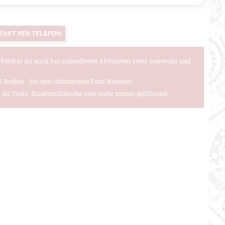
TAKT PER TELEFON
leibst du auch bei schnelleren Abfahrten stets souverän und
Reifen - für den ultimativen Fahr-Komfort.
s du Tools, Ersatzschläuche und mehr immer griffbereit.